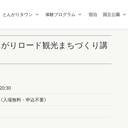
とんがりタウン
体験プログラム
宿泊
国立公園
んがりロード観光まちづくり講
20:30
《入場無料・申込不要》