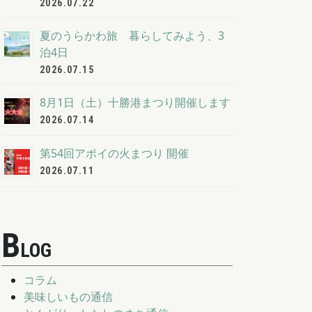
2026.07.22
夏のうらかわ旅 暮らしてみよう、3
泊4日
2026.07.15
8月1日（土）十勝港まつり開催します
2026.07.14
第54回アポイの火まつり 開催
2026.07.11
B
LOG
コラム
美味しいもの通信