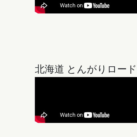
北海道 とんがりロー