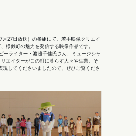
7月27日放送）の番組にて、若手映像クリエイ
町、様似町の魅力を発信する映像作品です。
コピーライター・渡邊千佳氏さん、ミュージシャ
クリエイターがこの町に暮らす人々や生業、そ
表現してくださいましたので、ぜひご覧くださ