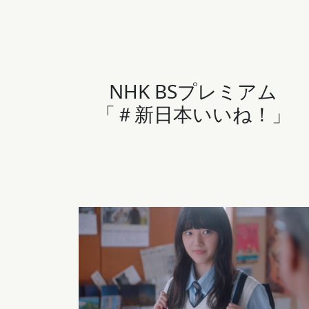
NHK BSプレミアム
「＃新日本いいね！」