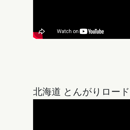
北海道 とんがりロー