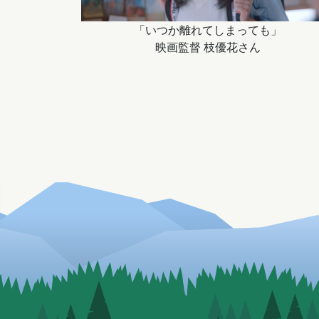
「いつか離れてしまっても」
映画監督 枝優花さん