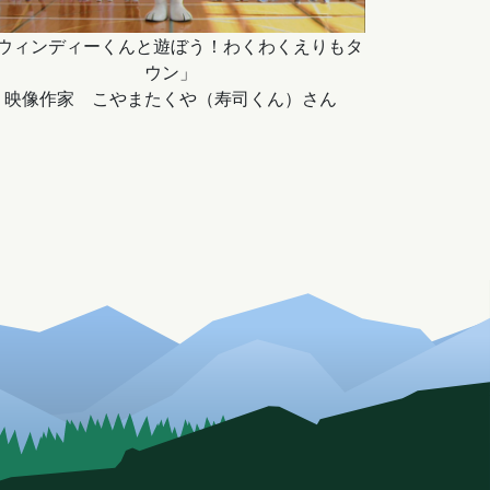
ウィンディーくんと遊ぼう！わくわくえりもタ
ウン」
映像作家 こやまたくや（寿司くん）さん