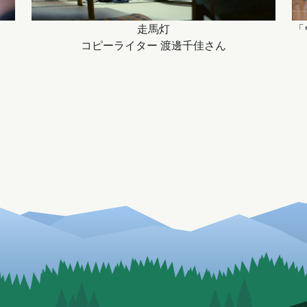
走馬灯
「
コピーライター 渡邊千佳さん