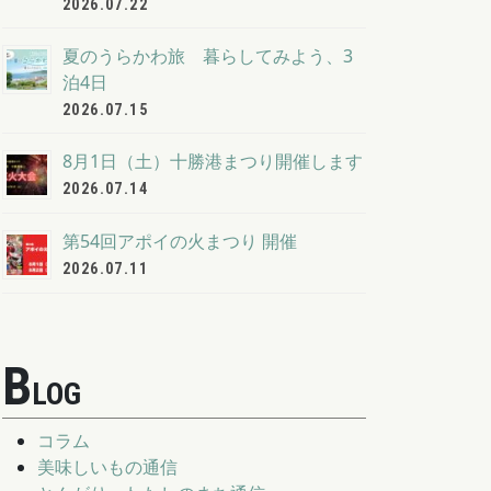
2026.07.22
夏のうらかわ旅 暮らしてみよう、3
泊4日
2026.07.15
8月1日（土）十勝港まつり開催します
2026.07.14
第54回アポイの火まつり 開催
2026.07.11
B
LOG
コラム
美味しいもの通信