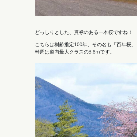
どっしりとした、貫禄のある一本桜ですね！
こちらは樹齢推定100年、その名も「百年桜
幹周は道内最大クラスの3.8mです。