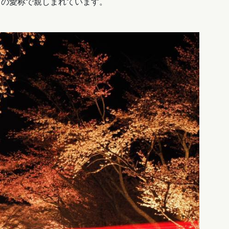
」の愛称で親しまれています。