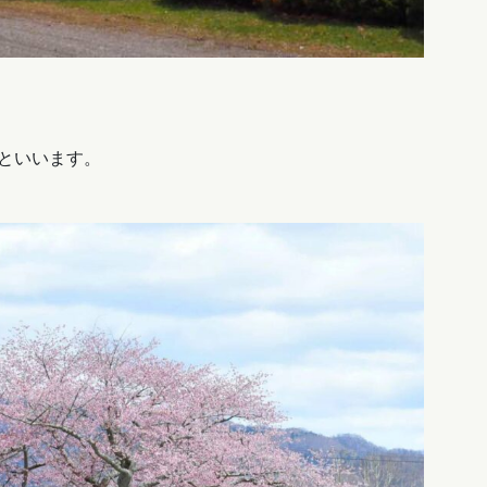
」といいます。