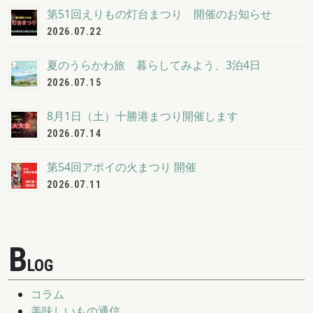
第51回えりもの灯台まつり 開催のお知らせ
2026.07.22
夏のうらかわ旅 暮らしてみよう、3泊4日
2026.07.15
8月1日（土）十勝港まつり開催します
2026.07.14
第54回アポイの火まつり 開催
2026.07.11
B
LOG
コラム
美味しいもの通信