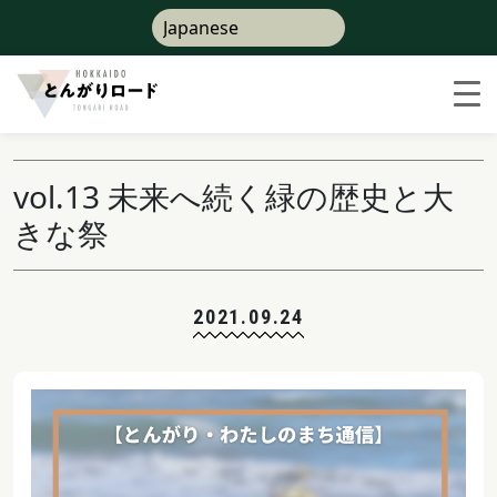
vol.13 未来へ続く緑の歴史と大
きな祭
2021.09.24