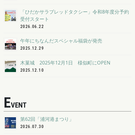
「ひだかサラブレッドタクシー」令和8年度分予約
受付スタート
2026.06.22
午年にちなんだスペシャル福袋が発売
2025.12.29
木菓城 2025年12月1日 様似町にOPEN
2025.12.10
E
VENT
第62回「浦河港まつり」
2026.07.30