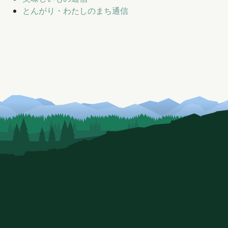
とんがり・わたしのまち通信