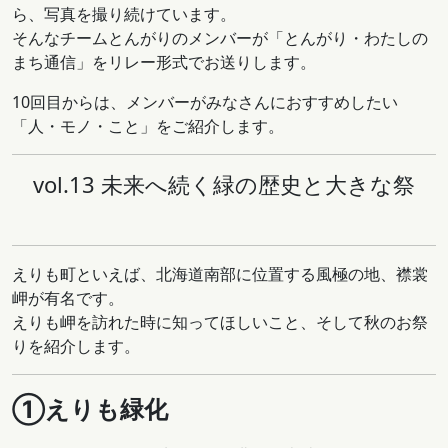
ら、写真を撮り続けています。
そんなチームとんがりのメンバーが「とんがり・わたしの
まち通信」をリレー形式でお送りします。
10回目からは、メンバーがみなさんにおすすめしたい
「人・モノ・こと」をご紹介します。
vol.13 未来へ続く緑の歴史と大きな祭
えりも町といえば、北海道南部に位置する風極の地、襟裳
岬が有名です。
えりも岬を訪れた時に知ってほしいこと、そして秋のお祭
りを紹介します。
①えりも緑化