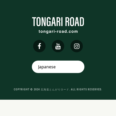
COPYRIGHT © 2024 北海道とんがりロード. ALL RIGHTS RESERVED.