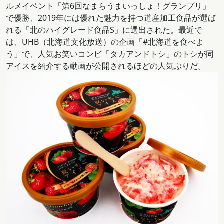
ルメイベント「第6回なまらうまいっしょ！グランプリ」
で優勝、2019年には優れた魅力を持つ道産加工食品が選ば
れる「北のハイグレード食品S」に選出された。最近で
は、UHB（北海道文化放送）の企画「#北海道を食べよ
う」で、人気お笑いコンビ「タカアンドトシ」のトシが同
アイスを紹介する動画が公開されるほどの人気ぶりだ。