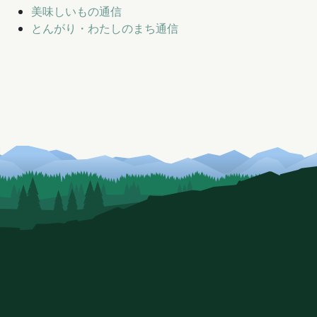
美味しいもの通信
とんがり・わたしのまち通信