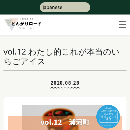
vol.12 わたし的これが本当のい
ちごアイス
2020.08.28