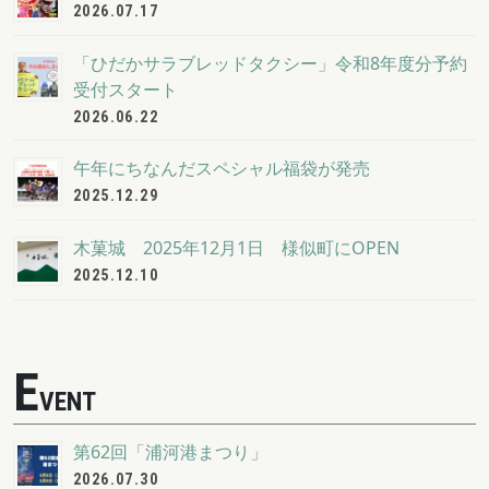
2026.07.17
「ひだかサラブレッドタクシー」令和8年度分予約
受付スタート
2026.06.22
午年にちなんだスペシャル福袋が発売
2025.12.29
木菓城 2025年12月1日 様似町にOPEN
2025.12.10
E
VENT
第62回「浦河港まつり」
2026.07.30