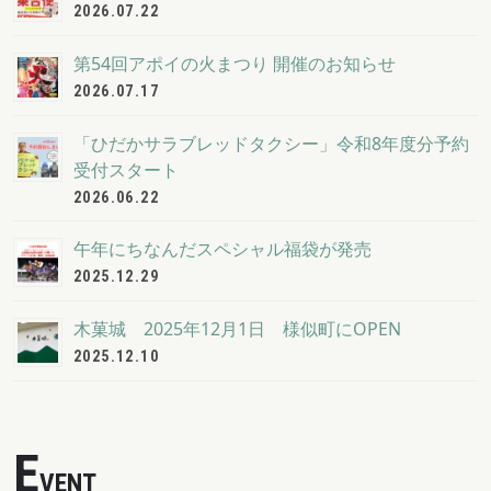
2026.07.22
第54回アポイの火まつり 開催のお知らせ
2026.07.17
「ひだかサラブレッドタクシー」令和8年度分予約
受付スタート
2026.06.22
午年にちなんだスペシャル福袋が発売
2025.12.29
木菓城 2025年12月1日 様似町にOPEN
2025.12.10
E
VENT