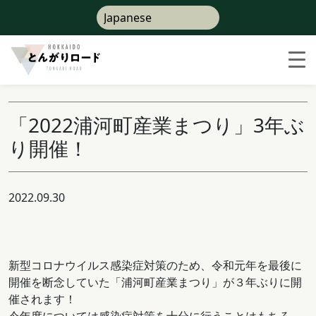
「2022浦河町産業まつり」3年ぶ
り開催！
2022.09.30
新型コロナウイルス感染症対策のため、令和元年を最後に
開催を断念していた「浦河町産業まつり」が３年ぶりに開
催されます！
今年度については感染症対策を十分に行うことはもちろ