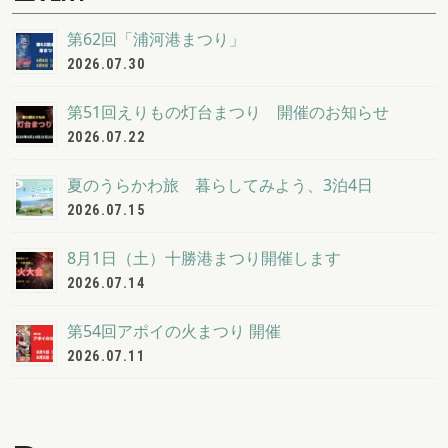
第62回「浦河港まつり」
2026.07.30
第51回えりもの灯台まつり 開催のお知らせ
2026.07.22
夏のうらかわ旅 暮らしてみよう、3泊4日
2026.07.15
8月1日（土）十勝港まつり開催します
2026.07.14
第54回アポイの火まつり 開催
2026.07.11